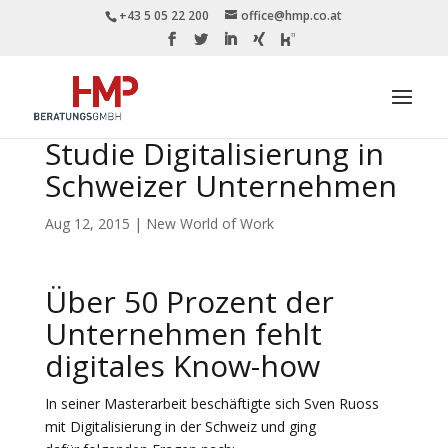
+43 5 05 22 200
office@hmp.co.at
Studie Digitalisierung in
Schweizer Unternehmen
Aug 12, 2015
|
New World of Work
Über 50 Prozent der
Unternehmen fehlt
digitales Know-how
In seiner Masterarbeit beschäftigte sich Sven Ruoss
mit Digitalisierung in der Schweiz und ging