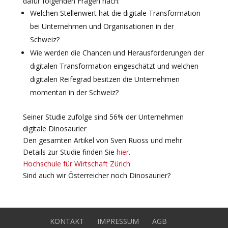
dafür folgenden Fragen nach:
Welchen Stellenwert hat die digitale Transformation
bei Unternehmen und Organisationen in der
Schweiz?
Wie werden die Chancen und Herausforderungen der
digitalen Transformation eingeschätzt und welchen
digitalen Reifegrad besitzen die Unternehmen
momentan in der Schweiz?
Seiner Studie zufolge sind 56% der Unternehmen
digitale Dinosaurier
Den gesamten Artikel von Sven Ruoss und mehr
Details zur Studie finden Sie
hier
.
Hochschule für Wirtschaft Zürich
Sind auch wir Österreicher noch Dinosaurier?
KONTAKT
IMPRESSUM
AGB