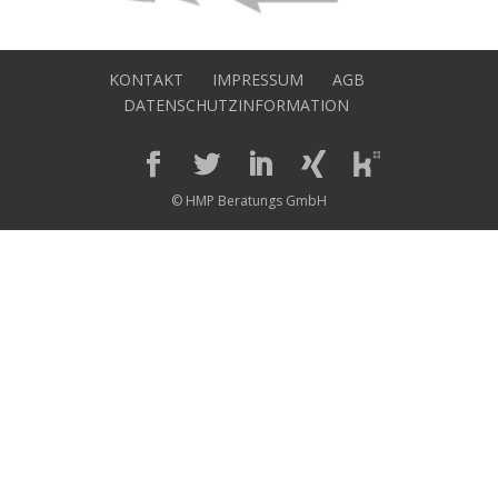
KONTAKT
IMPRESSUM
AGB
DATENSCHUTZINFORMATION
© HMP Beratungs GmbH