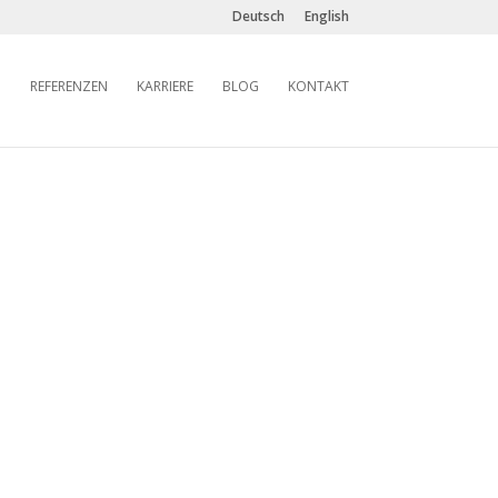
Deutsch
English
REFERENZEN
KARRIERE
BLOG
KONTAKT