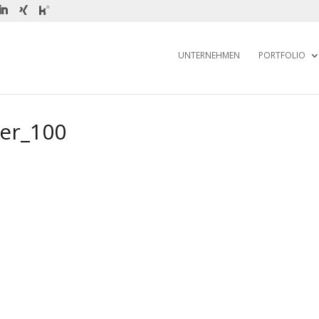
UNTERNEHMEN
PORTFOLIO
er_100