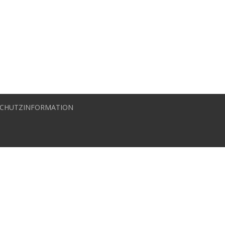
CHUTZINFORMATION