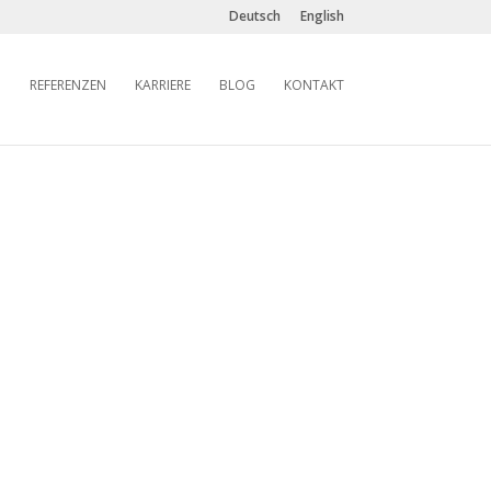
Deutsch
English
REFERENZEN
KARRIERE
BLOG
KONTAKT