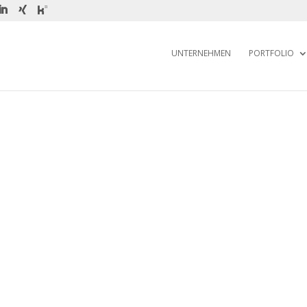
UNTERNEHMEN
PORTFOLIO
z