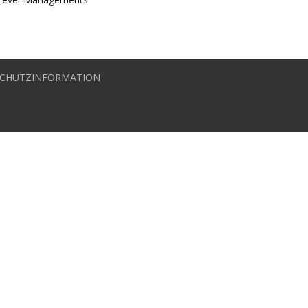
CHUTZINFORMATION