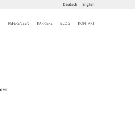
Deutsch
English
REFERENZEN
KARRIERE
BLOG
KONTAKT
rden