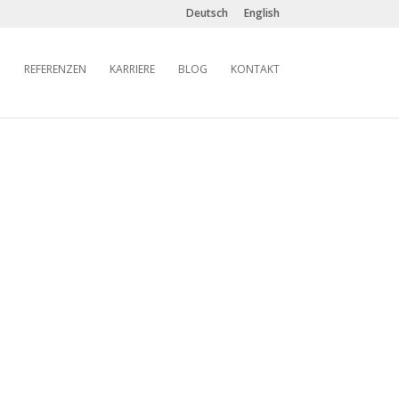
Deutsch
English
REFERENZEN
KARRIERE
BLOG
KONTAKT