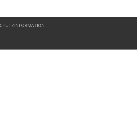
CHUTZINFORMATION