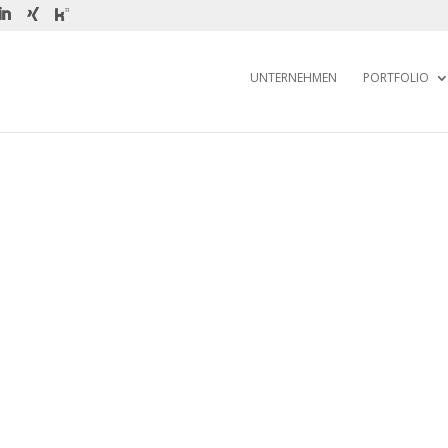
UNTERNEHMEN
PORTFOLIO