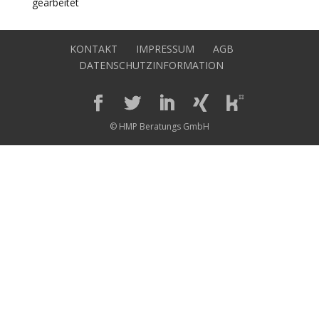
gearbeitet
KONTAKT
IMPRESSUM
AGB
DATENSCHUTZINFORMATION
© HMP Beratungs GmbH