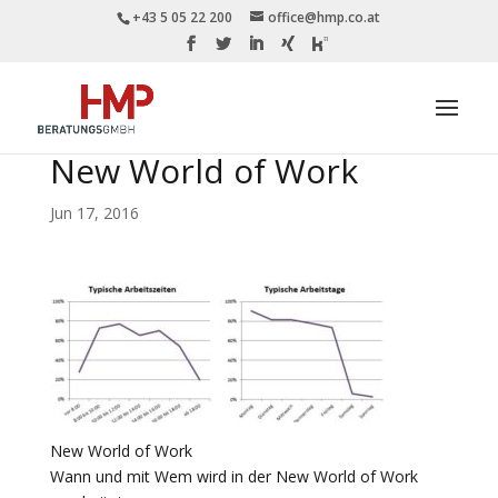
+43 5 05 22 200
office@hmp.co.at
New World of Work
Jun 17, 2016
New World of Work
Wann und mit Wem wird in der New World of Work