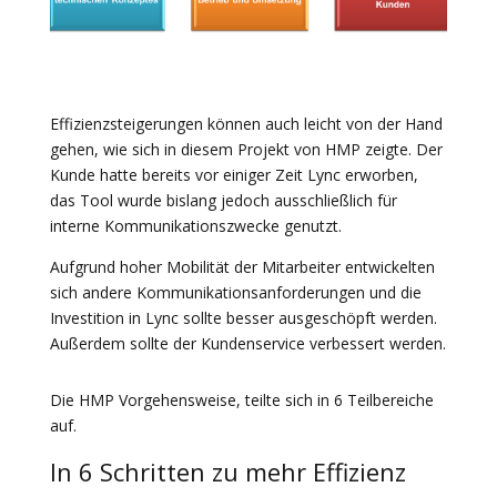
Effizienzsteigerungen können auch leicht von der Hand
gehen, wie sich in diesem Projekt von HMP zeigte. Der
Kunde hatte bereits vor einiger Zeit Lync erworben,
das Tool wurde bislang jedoch ausschließlich für
interne Kommunikationszwecke genutzt.
Aufgrund hoher Mobilität der Mitarbeiter entwickelten
sich andere Kommunikationsanforderungen und die
Investition in Lync sollte besser ausgeschöpft werden.
Außerdem sollte der Kundenservice verbessert werden.
Die HMP Vorgehensweise, teilte sich in 6 Teilbereiche
auf.
In 6 Schritten zu mehr Effizienz