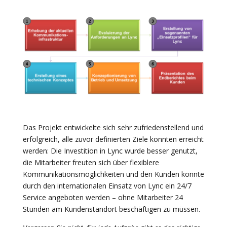
Das Projekt entwickelte sich sehr zufriedenstellend und
erfolgreich, alle zuvor definierten Ziele konnten erreicht
werden: Die Investition in Lync wurde besser genutzt,
die Mitarbeiter freuten sich über flexiblere
Kommunikationsmöglichkeiten und den Kunden konnte
durch den internationalen Einsatz von Lync ein 24/7
Service angeboten werden – ohne Mitarbeiter 24
Stunden am Kundenstandort beschäftigen zu müssen.