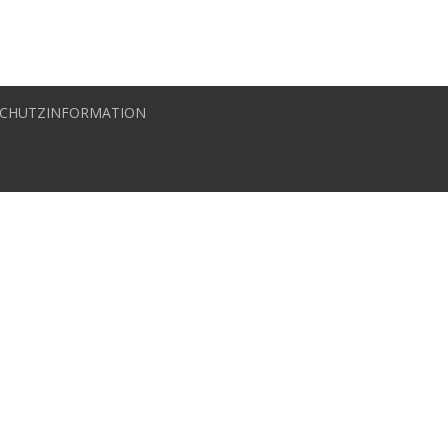
CHUTZINFORMATION