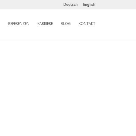
Deutsch
English
REFERENZEN
KARRIERE
BLOG
KONTAKT