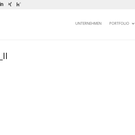
UNTERNEHMEN
PORTFOLIO
II