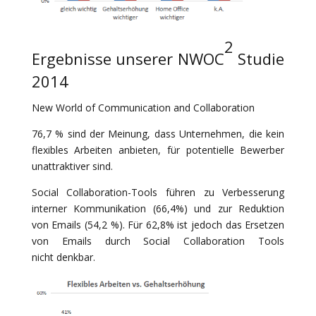
2
Ergebnisse unserer NWOC
Studie
2014
New World of Communication and Collaboration
76,7 % sind der Meinung, dass Unternehmen, die kein
flexibles Arbeiten anbieten, für potentielle Bewerber
unattraktiver sind.
Social Collaboration-Tools führen zu Verbesserung
interner Kommunikation (66,4%) und zur Reduktion
von Emails (54,2 %). Für 62,8% ist jedoch das Ersetzen
von Emails durch Social Collaboration Tools
nicht denkbar.