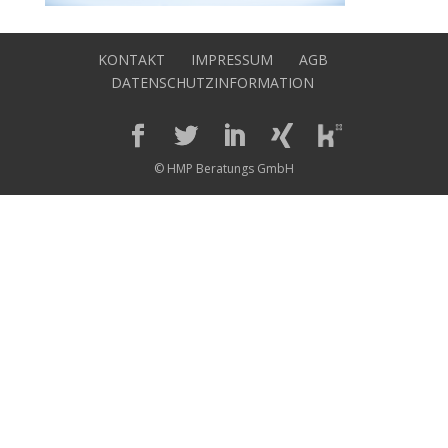
KONTAKT
IMPRESSUM
AGB
DATENSCHUTZINFORMATION
© HMP Beratungs GmbH