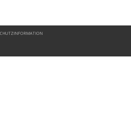
CHUTZINFORMATION