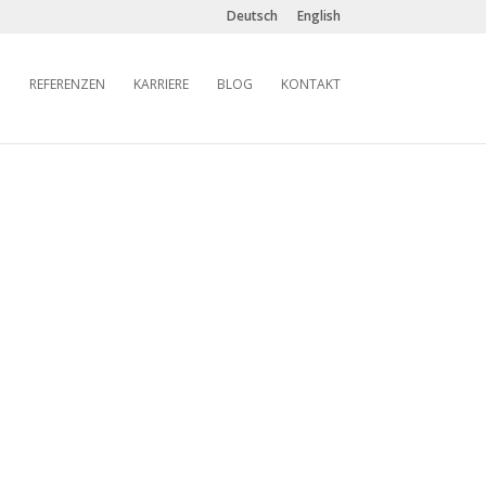
Deutsch
English
REFERENZEN
KARRIERE
BLOG
KONTAKT