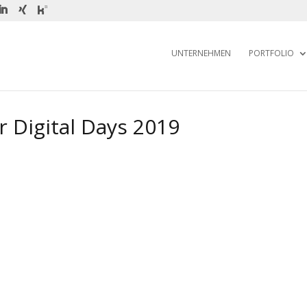
UNTERNEHMEN
PORTFOLIO
 Digital Days 2019