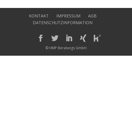
KONTAKT
IMPRESSUM
AGB
DATENSCHUTZINFORMATION
© HMP Beratungs GmbH