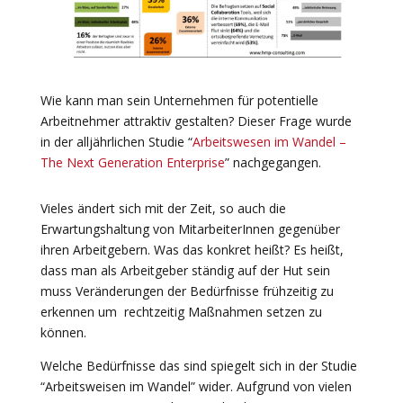
Wie kann man sein Unternehmen für potentielle
Arbeitnehmer attraktiv gestalten? Dieser Frage wurde
in der alljährlichen Studie “
A
rbeit
swesen im Wandel
–
The Ne
xt Generation Enterprise
” nachgegangen.
Vieles ändert sich mit der Zeit, so auch die
Erwartungshaltung von MitarbeiterInnen gegenüber
ihren Arbeitgebern. Was das konkret heißt? Es heißt,
dass man als Arbeitgeber ständig auf der Hut sein
muss Veränderungen der Bedürfnisse frühzeitig zu
erkennen um rechtzeitig Maßnahmen setzen zu
können.
Welche Bedürfnisse das sind spiegelt sich in der Studie
“Arbeitsweisen im Wandel” wider. Aufgrund von vielen