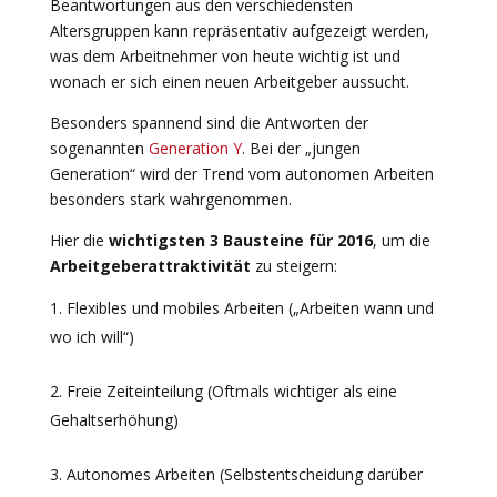
Beantwortungen aus den verschiedensten
Altersgruppen kann repräsentativ aufgezeigt werden,
was dem Arbeitnehmer von heute wichtig ist und
wonach er sich einen neuen Arbeitgeber aussucht.
Besonders spannend sind die Antworten der
sogenannten
Generation
Y
. Bei der „jungen
Generation“ wird der Trend vom autonomen Arbeiten
besonders stark wahrgenommen.
Hier die
wichtigsten 3 Bausteine für 2016
, um die
Arbeitgeberattraktivität
zu steigern:
Flexibles und mobiles Arbeiten („Arbeiten wann und
wo ich will“)
Freie Zeiteinteilung (Oftmals wichtiger als eine
Gehaltserhöhung)
Autonomes Arbeiten (Selbstentscheidung darüber