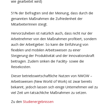
wie gearbeitet wird)
51% der Befragten sind der Meinung, dass durch die
genannten Maßnahmen die Zufriedenheit der
MitarbeiterInnen steigt.
Hervorzuheben ist natürlich auch, dass nicht nur der
Arbeitnehmer von den Maßnahmen profitiert, sondern
auch der Arbeitgeber. So kann die Einführung von
flexiblen und mobilen Arbeitsweisen zu einer
Steigerung der Produktivität und der Innovationskraft
beitragen. Zudem sinken die Facility- sowie die
Reisekosten.
Dieser betriebswirtschaftliche Nutzen von NWOW –
Arbeitsweisen (New World of Work) ist zwar bereits
bekannt, jedoch lassen sich einige Unternehmen viel zu
viel Zeit um tatsächliche Maßnahmen zu setzen.
Zu den
Studienergebnissen