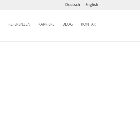
Deutsch
English
REFERENZEN
KARRIERE
BLOG
KONTAKT