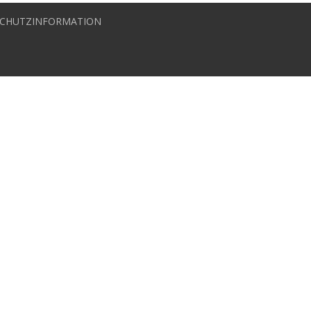
CHUTZINFORMATION