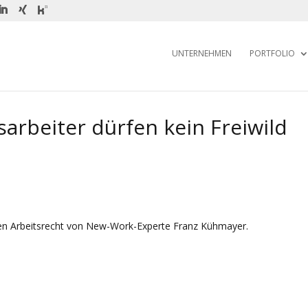
UNTERNEHMEN
PORTFOLIO
sarbeiter dürfen kein Freiwild
en Arbeitsrecht von New-Work-Experte Franz Kühmayer.