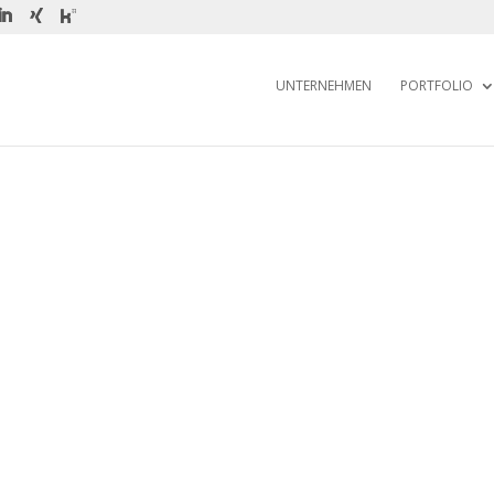
UNTERNEHMEN
PORTFOLIO