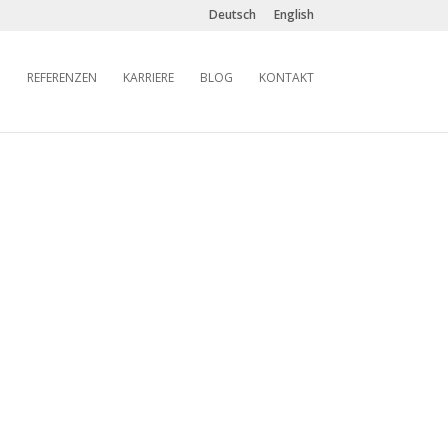
Deutsch
English
REFERENZEN
KARRIERE
BLOG
KONTAKT