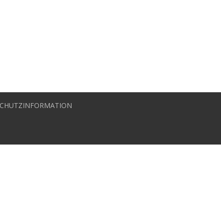
CHUTZINFORMATION