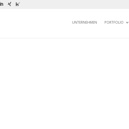
UNTERNEHMEN
PORTFOLIO