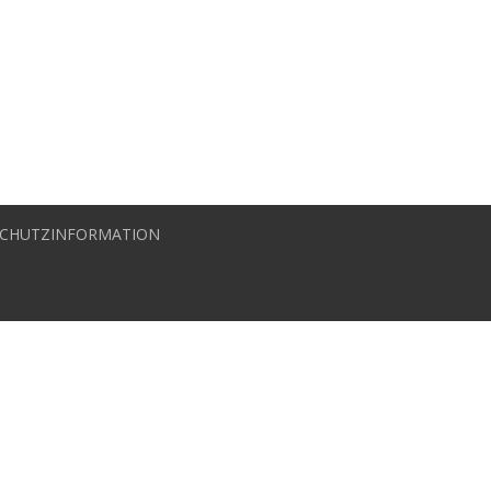
CHUTZINFORMATION