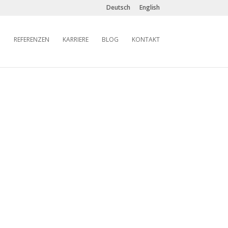
Deutsch
English
REFERENZEN
KARRIERE
BLOG
KONTAKT