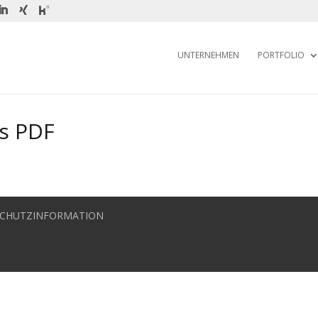
UNTERNEHMEN
PORTFOLIO
s PDF
CHUTZINFORMATION