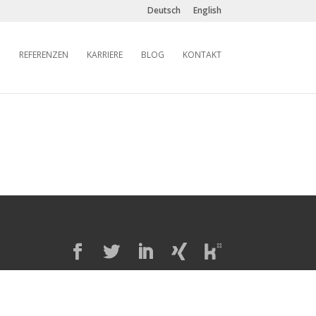
Deutsch
English
REFERENZEN
KARRIERE
BLOG
KONTAKT