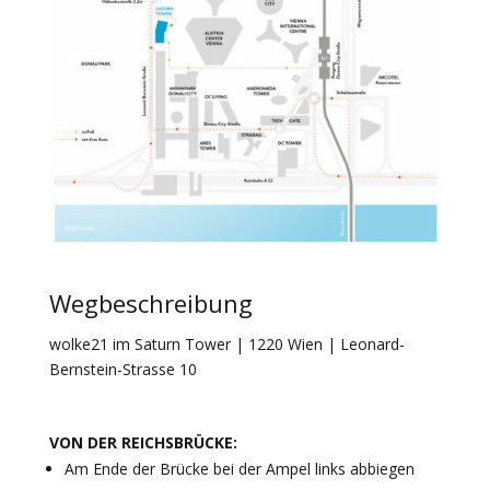
Wegbeschreibung
wolke21 im Saturn Tower | 1220 Wien | Leonard-
Bernstein-Strasse 10
VON DER REICHSBRÜCKE:
Am Ende der Brücke bei der Ampel links abbiegen