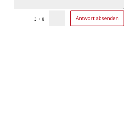
Antwort absenden
=
3 + 8