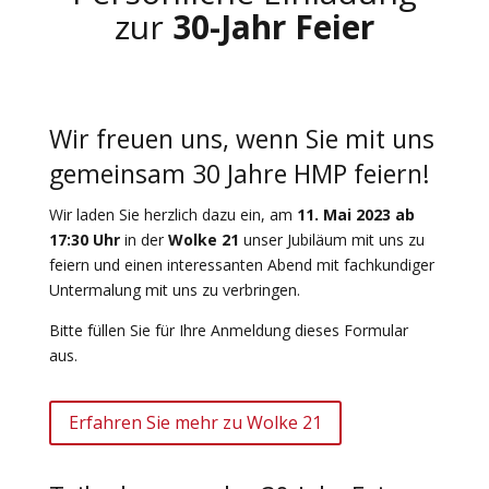
zur
30-Jahr Feier
Wir freuen uns, wenn Sie mit uns
gemeinsam 30 Jahre HMP feiern!
Wir laden Sie herzlich dazu ein, am
11. Mai 2023 ab
17:30 Uhr
in der
Wolke 21
unser Jubiläum mit uns zu
feiern und einen interessanten Abend mit fachkundiger
Untermalung mit uns zu verbringen.
Bitte füllen Sie für Ihre Anmeldung dieses Formular
aus.
Erfahren Sie mehr zu Wolke 21