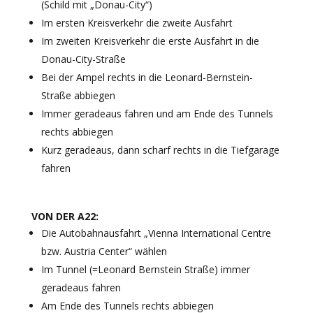
(Schild mit „Donau-City“)
Im ersten Kreisverkehr die zweite Ausfahrt
Im zweiten Kreisverkehr die erste Ausfahrt in die
Donau-City-Straße
Bei der Ampel rechts in die Leonard-Bernstein-
Straße abbiegen
Immer geradeaus fahren und am Ende des Tunnels
rechts abbiegen
Kurz geradeaus, dann scharf rechts in die Tiefgarage
fahren
VON DER A22:
Die Autobahnausfahrt „Vienna International Centre
bzw. Austria Center“ wählen
Im Tunnel (=Leonard Bernstein Straße) immer
geradeaus fahren
Am Ende des Tunnels rechts abbiegen