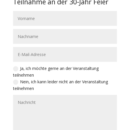
Teilnahme an der 30-Jahr Feier
Ja, ich möchte gerne an der Veranstaltung
teilnehmen
Nein, ich kann leider nicht an der Veranstaltung
teilnehmen