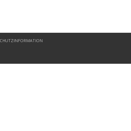
CHUTZINFORMATION