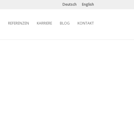
Deutsch
English
REFERENZEN
KARRIERE
BLOG
KONTAKT