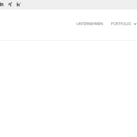
UNTERNEHMEN
PORTFOLIO