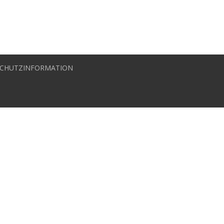
CHUTZINFORMATION