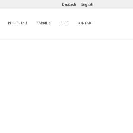
Deutsch
English
REFERENZEN
KARRIERE
BLOG
KONTAKT