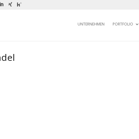
UNTERNEHMEN
PORTFOLIO
ndel