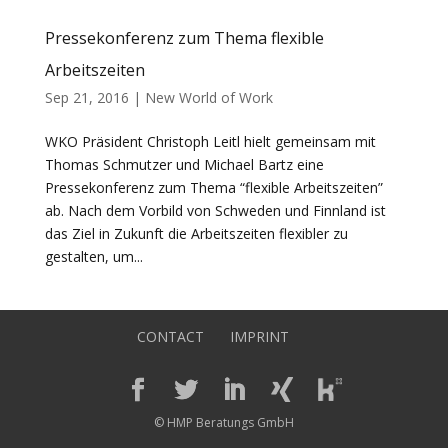
Pressekonferenz zum Thema flexible
Arbeitszeiten
Sep 21, 2016
|
New World of Work
WKO Präsident Christoph Leitl hielt gemeinsam mit
Thomas Schmutzer und Michael Bartz eine
Pressekonferenz zum Thema “flexible Arbeitszeiten”
ab. Nach dem Vorbild von Schweden und Finnland ist
das Ziel in Zukunft die Arbeitszeiten flexibler zu
gestalten, um...
CONTACT
IMPRINT
© HMP Beratungs GmbH