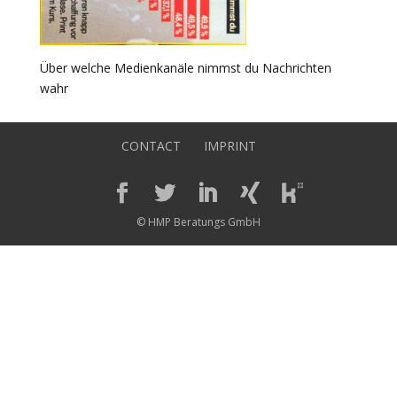
Über welche Medienkanäle nimmst du Nachrichten
wahr
CONTACT
IMPRINT
© HMP Beratungs GmbH