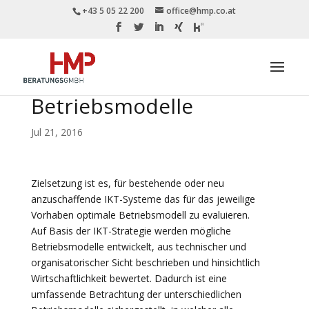
+43 5 05 22 200
office@hmp.co.at
Betriebsmodelle
Jul 21, 2016
Zielsetzung ist es, für bestehende oder neu
anzuschaffende IKT-Systeme das für das jeweilige
Vorhaben optimale Betriebsmodell zu evaluieren.
Auf Basis der IKT-Strategie werden mögliche
Betriebsmodelle entwickelt, aus technischer und
organisatorischer Sicht beschrieben und hinsichtlich
Wirtschaftlichkeit bewertet. Dadurch ist eine
umfassende Betrachtung der unterschiedlichen